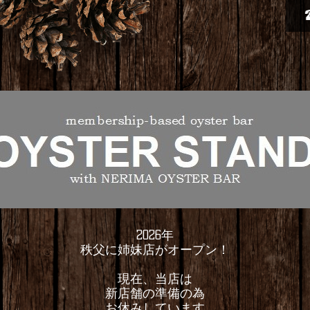
2026年
秩父に姉妹店がオープン！
現在、当店は
新店舗の準備の為
お休みしています