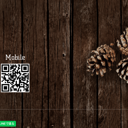
Mobile