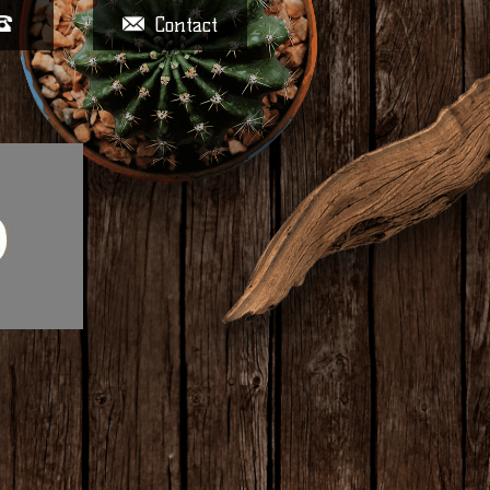
Contact