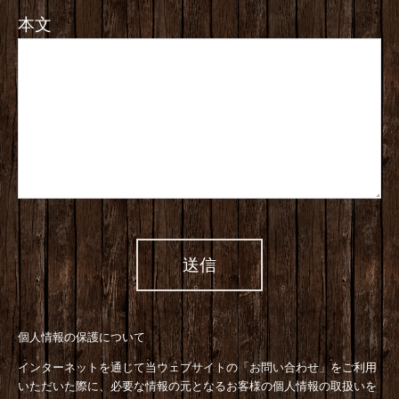
本文
個人情報の保護について
インターネットを通じて当ウェブサイトの「お問い合わせ」をご利用
いただいた際に、必要な情報の元となるお客様の個人情報の取扱いを