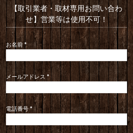
【取引業者・取材専用お問い合わ
せ】営業等は使用不可！
お名前
*
メールアドレス
*
電話番号
*