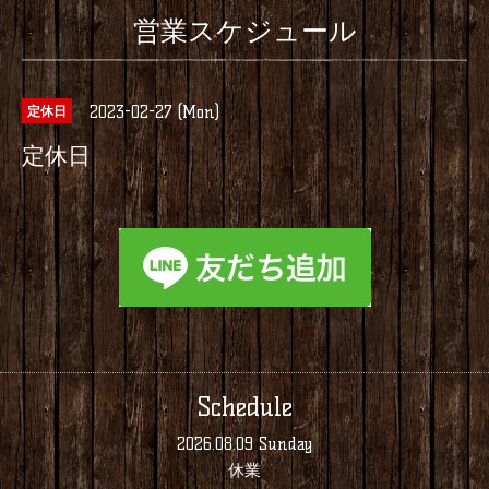
営業スケジュール
2023-02-27 (Mon)
定休日
定休日
Schedule
2026.08.09 Sunday
休業