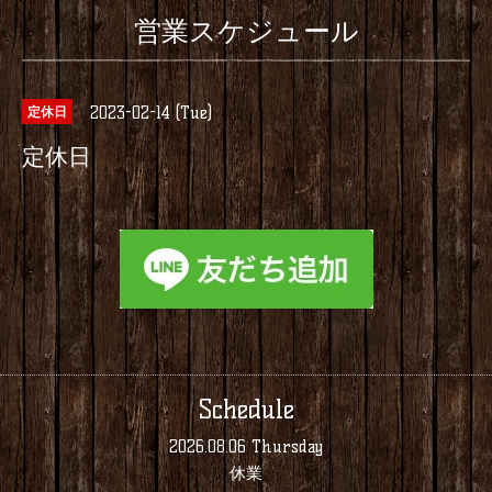
営業スケジュール
2023-02-14 (Tue)
定休日
定休日
Schedule
2026.08.06 Thursday
休業