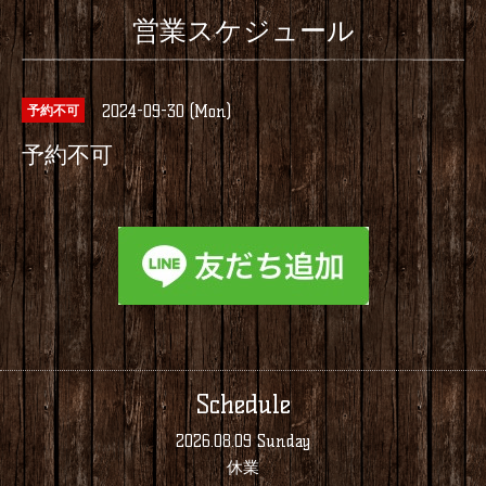
営業スケジュール
2024-09-30 (Mon)
予約不可
予約不可
Schedule
2026.08.09 Sunday
休業