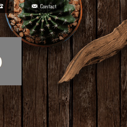
Contact