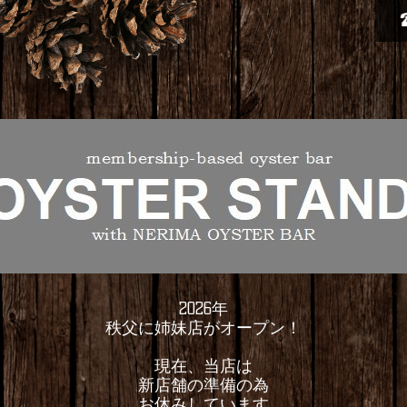
2026年
秩父に姉妹店がオープン！
現在、当店は
新店舗の準備の為
お休みしています