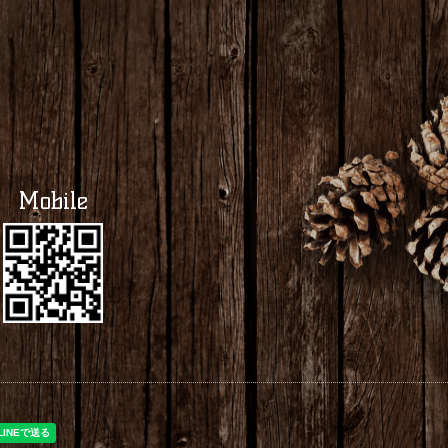
Mobile