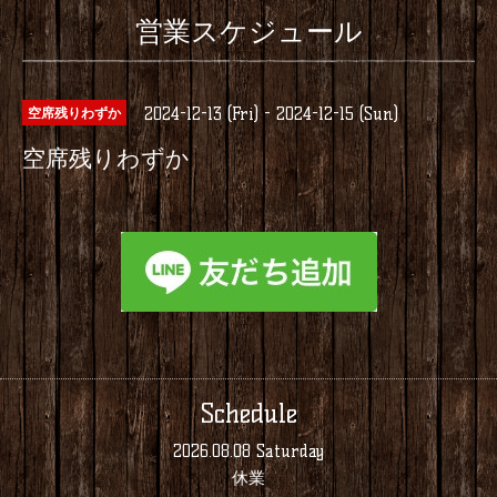
営業スケジュール
2024-12-13 (Fri) - 2024-12-15 (Sun)
空席残りわずか
空席残りわずか
Schedule
2026.08.08 Saturday
休業