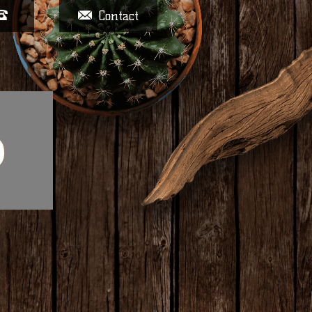
Contact