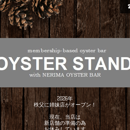
2026年
秩父に姉妹店がオープン！
現在、当店は
新店舗の準備の為
お休みしています