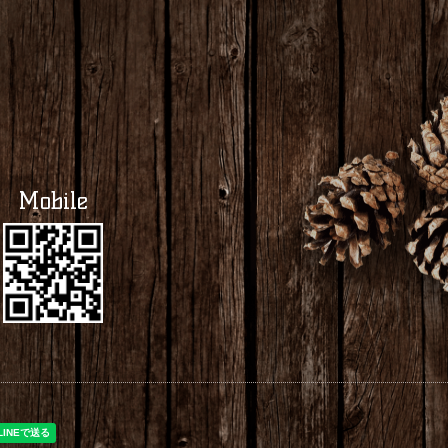
Mobile