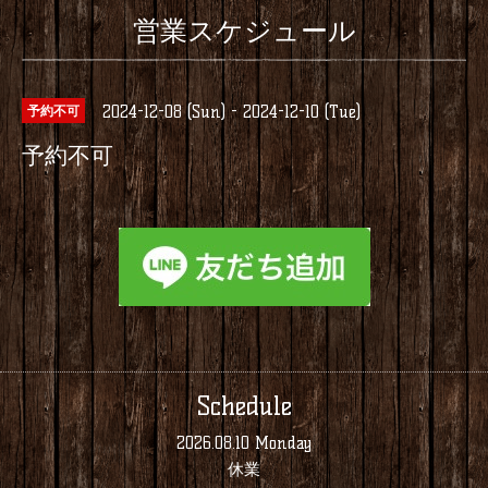
営業スケジュール
2024-12-08 (Sun) - 2024-12-10 (Tue)
予約不可
予約不可
Schedule
2026.08.10 Monday
休業