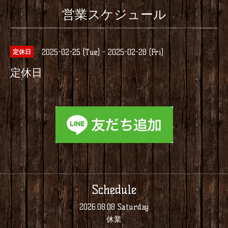
営業スケジュール
2025-02-25 (Tue) - 2025-02-28 (Fri)
定休日
定休日
Schedule
2026.08.08 Saturday
休業