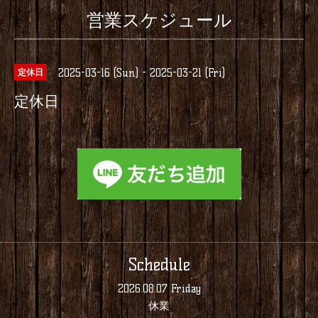
営業スケジュール
2025-03-16 (Sun) - 2025-03-21 (Fri)
定休日
定休日
Schedule
2026.08.07 Friday
休業