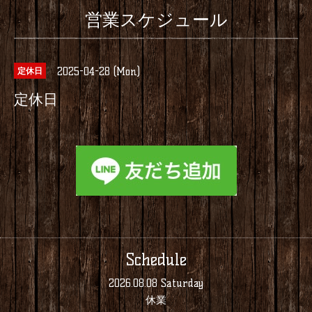
営業スケジュール
2025-04-28 (Mon)
定休日
定休日
Schedule
2026.08.08 Saturday
休業